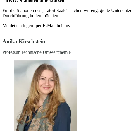
ThWIC-Stationen unterstützen
Für die Stationen des „Tatort Saale“ suchen wir engagierte Unterstütz
Durchführung helfen möchten.
Meldet euch gern per E-Mail bei uns.
Anika Kirschstein
Professur Technische Umweltchemie