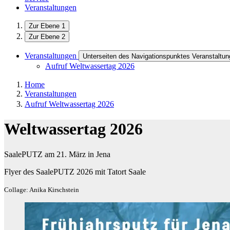
Veranstaltungen
Zur Ebene 1
Zur Ebene 2
Veranstaltungen
Unterseiten des Navigationspunktes Veranstaltu
Aufruf Weltwassertag 2026
Home
Veranstaltungen
Aufruf Weltwassertag 2026
Weltwassertag 2026
SaalePUTZ am 21. März in Jena
Flyer des SaalePUTZ 2026 mit Tatort Saale
Collage: Anika Kirschstein