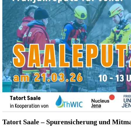
Tatort Saale – Spurensicherung und Mit