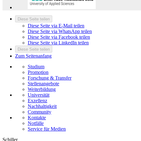
Diese Seite teilen
Diese Seite via E-Mail teilen
Diese Seite via WhatsApp teilen
Diese Seite via Facebook teilen
Diese Seite via LinkedIn teilen
Diese Seite teilen
Zum Seitenanfang
Studium
Promotion
Forschung & Transfer
Stellenangebote
Weiterbildung
Universität
Exzellenz
Nachhaltigkeit
Community
Kontakte
Notfälle
Service für Medien
Schiller