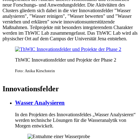
neue Forschungs- und Anwendungsfelder. Die Aktivitäten des
Clusters gliedern sich dabei in die vier Innovationsfelder "Wasser
analysieren", "Wasser reinigen", "Wasser bewerten" und "Wasser
verstehen und erklären" sowie innovationsunterstützende
Maßnahmen. Teilprojekte mit besonders integrierendem Charakter
werden im ThWIC Lab zusammengefasst. Das ThWIC Lab wird als
physischer Ort auf dem Campus der Universität Jena entstehen.
ThWIC Innovationsfelder und Projekte der Phase 2
Foto: Anika Kirschstein
Innovationsfelder
Wasser Analysieren
In den Projekten des Innovationsfeldes „Wasser Analysieren“
werden technische Lösungen für die Wasseranalytik von
Morgen entwickelt.