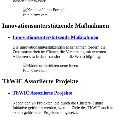
Wissen über Wasser.
Foto: Canva.com
Innovationsunterstützende Maßnahmen
Innovationsunterstützende Maßnahmen
Die Innovationsunterstützenden Maßnahmen fördern die
Zusammenarbeit im Cluster, die Vernetzung mit externen
Akteuren sowie den Transfer und die Wertschöpfung.
Foto: Canva.com
ThWIC Assoziierte Projekte
ThWIC Assoziierte Projekte
Neben den 24 Projekten, die durch die Clusters4Future
Initiative gefördert werden, werden Ziele des ThWIC auch in
extern geförderten Projekten umgesetzt.