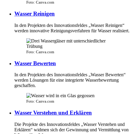
Foto: Canva.com
Wasser Reinigen
In den Projekten des Innovationsfeldes „Wasser Reinigen“
werden innovative Reinigungsverfahren für Wasser realisiert.
Foto: Canva.com
Wasser Bewerten
In den Projekten des Innovationsfeldes „Wasser Bewerten“
werden Lösungen für eine integrierte Wasserbewertung
geschaffen.
Foto: Canva.com
Wasser Verstehen und Erklären
Die Projekte des Innovationsfeldes „Wasser Verstehen und
Erklären“ widmen sich der Gewinnung und Vermittlung von