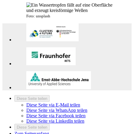
Foto: unsplash
Diese Seite teilen
Diese Seite via E-Mail teilen
Diese Seite via WhatsApp teilen
Diese Seite via Facebook teilen
Diese Seite via LinkedIn teilen
Diese Seite teilen
Zum Seitenanfang