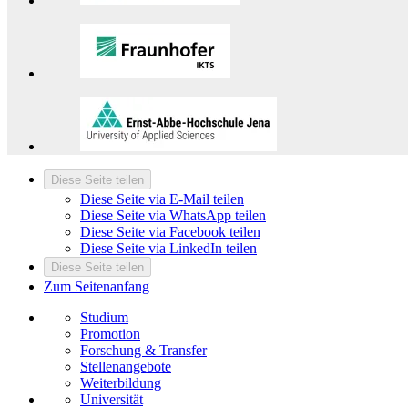
Diese Seite teilen
Diese Seite via E-Mail teilen
Diese Seite via WhatsApp teilen
Diese Seite via Facebook teilen
Diese Seite via LinkedIn teilen
Diese Seite teilen
Zum Seitenanfang
Studium
Promotion
Forschung & Transfer
Stellenangebote
Weiterbildung
Universität