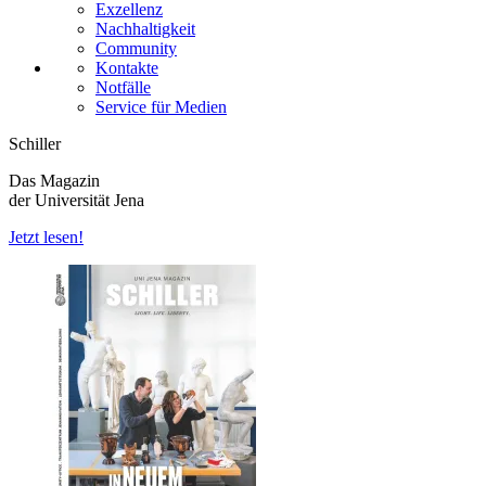
Exzellenz
Nachhaltigkeit
Community
Kontakte
Notfälle
Service für Medien
Schiller
Das Magazin
der Universität Jena
Jetzt lesen!