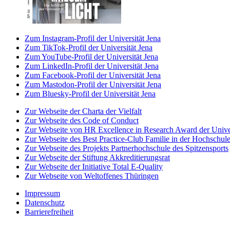
Zum Instagram-Profil der Universität Jena
Zum TikTok-Profil der Universität Jena
Zum YouTube-Profil der Universität Jena
Zum LinkedIn-Profil der Universität Jena
Zum Facebook-Profil der Universität Jena
Zum Mastodon-Profil der Universität Jena
Zum Bluesky-Profil der Universität Jena
Zur Webseite der Charta der Vielfalt
Zur Webseite des Code of Conduct
Zur Webseite von HR Excellence in Research Award der Univer
Zur Webseite des Best Practice-Club Familie in der Hochschul
Zur Webseite des Projekts Partnerhochschule des Spitzensports
Zur Webseite der Stiftung Akkreditierungsrat
Zur Webseite der Initiative Total E-Quality
Zur Webseite von Weltoffenes Thüringen
Impressum
Datenschutz
Barrierefreiheit