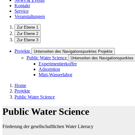
News & Events
Kontakt
Service
Veranstaltungen
Zur Ebene 1
Zur Ebene 2
Zur Ebene 3
Projekte
Unterseiten des Navigationspunktes Projekte
Public Water Science
Unterseiten des Navigationspunktes
Experimentierkoffer
Adsorption
Mini-Wasserlabor
Home
Projekte
Public Water Science
Public Water Science
Förderung der gesellschaftlichen Water Literacy