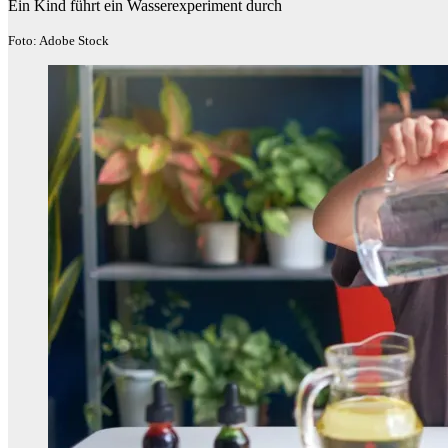
Ein Kind führt ein Wasserexperiment durch
Foto: Adobe Stock