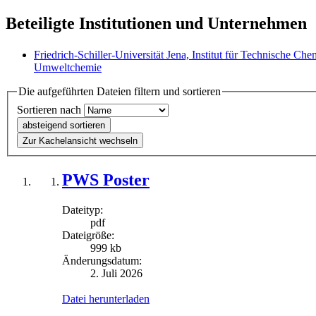
Beteiligte Institutionen und Unternehmen
Friedrich-Schiller-Universität Jena, Institut für Technische 
Umweltchemie
Die aufgeführten Dateien filtern und sortieren
Sortieren nach
absteigend sortieren
Zur Kachelansicht wechseln
PWS Poster
Dateityp:
pdf
Dateigröße:
999 kb
Änderungsdatum:
2. Juli 2026
Datei herunterladen