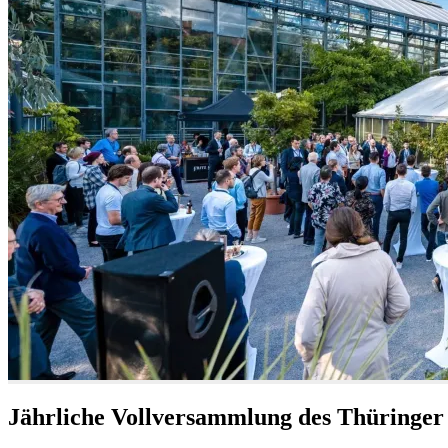
Jährliche Vollversammlung des Thüringer