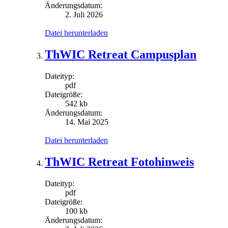
Änderungsdatum:
2. Juli 2026
Datei herunterladen
ThWIC Retreat Campusplan
Dateityp:
pdf
Dateigröße:
542 kb
Änderungsdatum:
14. Mai 2025
Datei herunterladen
ThWIC Retreat Fotohinweis
Dateityp:
pdf
Dateigröße:
100 kb
Änderungsdatum: