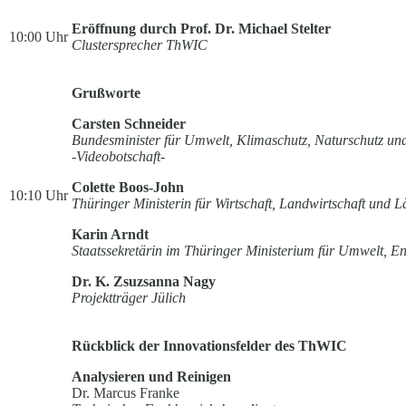
Eröffnung durch Prof. Dr. Michael Stelter
10:00 Uhr
Clustersprecher ThWIC
Grußworte
Carsten Schneider
Bundesminister für Umwelt, Klimaschutz, Naturschutz und
-Videobotschaft-
Colette Boos-John
10:10 Uhr
Thüringer Ministerin für Wirtschaft, Landwirtschaft und
Karin Arndt
Staatssekretärin im Thüringer Ministerium für Umwelt, En
Dr. K. Zsuzsanna Nagy
Projektträger Jülich
Rückblick der Innovationsfelder des ThWIC
Analysieren und Reinigen
Dr. Marcus Franke