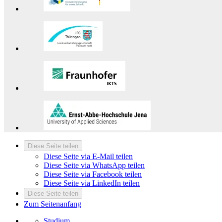
Diese Seite teilen
Diese Seite via E-Mail teilen
Diese Seite via WhatsApp teilen
Diese Seite via Facebook teilen
Diese Seite via LinkedIn teilen
Diese Seite teilen
Zum Seitenanfang
Studium