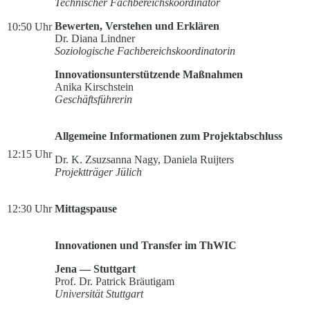
Technischer Fachbereichskoordinator
Bewerten, Verstehen und Erklären
10:50 Uhr
Dr. Diana Lindner
Soziologische Fachbereichskoordinatorin
Innovationsunterstützende Maßnahmen
Anika Kirschstein
Geschäftsführerin
Allgemeine Informationen zum Projektabschluss
12:15 Uhr
Dr. K. Zsuzsanna Nagy, Daniela Ruijters
Projektträger Jülich
12:30 Uhr
Mittagspause
Innovationen und Transfer im ThWIC
Jena — Stuttgart
Prof. Dr. Patrick Bräutigam
Universität Stuttgart