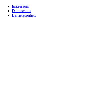
Impressum
Datenschutz
Barrierefreiheit