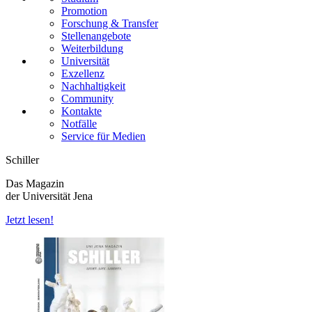
Promotion
Forschung & Transfer
Stellenangebote
Weiterbildung
Universität
Exzellenz
Nachhaltigkeit
Community
Kontakte
Notfälle
Service für Medien
Schiller
Das Magazin
der Universität Jena
Jetzt lesen!