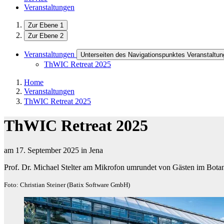
Veranstaltungen
Zur Ebene 1
Zur Ebene 2
Veranstaltungen
Unterseiten des Navigationspunktes Veranstaltu
ThWIC Retreat 2025
Home
Veranstaltungen
ThWIC Retreat 2025
ThWIC Retreat 2025
am 17. September 2025 in Jena
Prof. Dr. Michael Stelter am Mikrofon umrundet von Gästen im Bot
Foto: Christian Steiner (Batix Software GmbH)