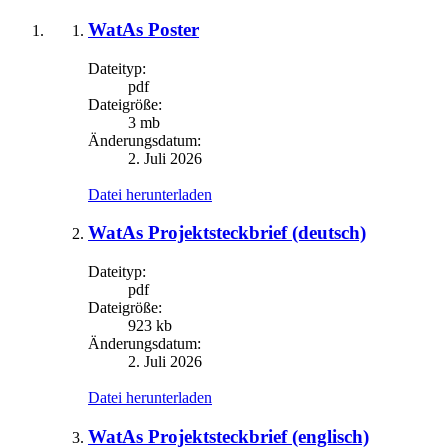
WatAs Poster
Dateityp:
pdf
Dateigröße:
3 mb
Änderungsdatum:
2. Juli 2026
Datei herunterladen
WatAs Projektsteckbrief (deutsch)
Dateityp:
pdf
Dateigröße:
923 kb
Änderungsdatum:
2. Juli 2026
Datei herunterladen
WatAs Projektsteckbrief (englisch)