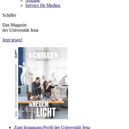
Notfälle
Service für Medien
Schiller
Das Magazin
der Universität Jena
Jetzt lesen!
Zum Instagram-Profil der Universität Jena