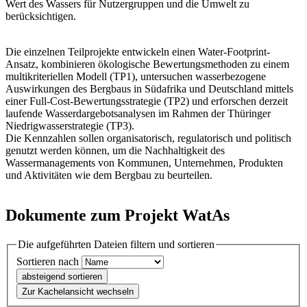
Wert des Wassers für Nutzergruppen und die Umwelt zu
berücksichtigen.
Die einzelnen Teilprojekte entwickeln einen Water-Footprint-
Ansatz, kombinieren ökologische Bewertungsmethoden zu einem
multikriteriellen Modell (TP1), untersuchen wasserbezogene
Auswirkungen des Bergbaus in Südafrika und Deutschland mittels
einer Full-Cost-Bewertungsstrategie (TP2) und erforschen derzeit
laufende Wasserdargebotsanalysen im Rahmen der Thüringer
Niedrigwasserstrategie (TP3).
Die Kennzahlen sollen organisatorisch, regulatorisch und politisch
genutzt werden können, um die Nachhaltigkeit des
Wassermanagements von Kommunen, Unternehmen, Produkten
und Aktivitäten wie dem Bergbau zu beurteilen.
Dokumente zum Projekt WatAs
Die aufgeführten Dateien filtern und sortieren
Sortieren nach
absteigend sortieren
Zur Kachelansicht wechseln