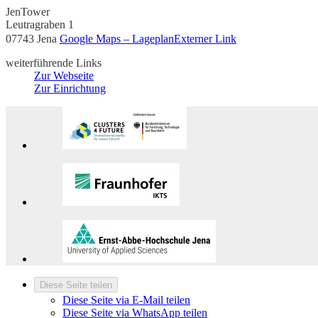
JenTower
Leutragraben 1
07743 Jena
Google Maps – Lageplan
Externer Link
weiterführende Links
Zur Webseite
Zur Einrichtung
Diese Seite teilen
Diese Seite via E-Mail teilen
Diese Seite via WhatsApp teilen