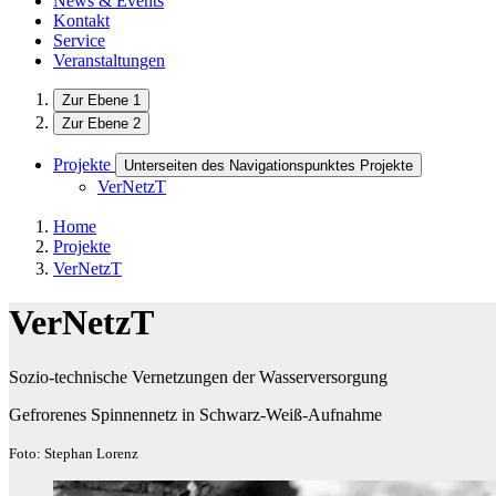
News & Events
Kontakt
Service
Veranstaltungen
Zur Ebene 1
Zur Ebene 2
Projekte
Unterseiten des Navigationspunktes Projekte
VerNetzT
Home
Projekte
VerNetzT
VerNetzT
Sozio-technische Vernetzungen der Wasserversorgung
Gefrorenes Spinnennetz in Schwarz-Weiß-Aufnahme
Foto: Stephan Lorenz