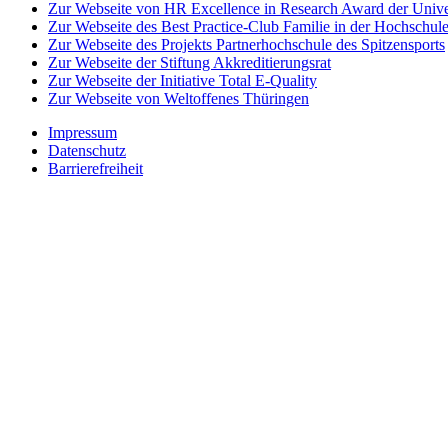
Zur Webseite von HR Excellence in Research Award der Univer
Zur Webseite des Best Practice-Club Familie in der Hochschul
Zur Webseite des Projekts Partnerhochschule des Spitzensports
Zur Webseite der Stiftung Akkreditierungsrat
Zur Webseite der Initiative Total E-Quality
Zur Webseite von Weltoffenes Thüringen
Impressum
Datenschutz
Barrierefreiheit