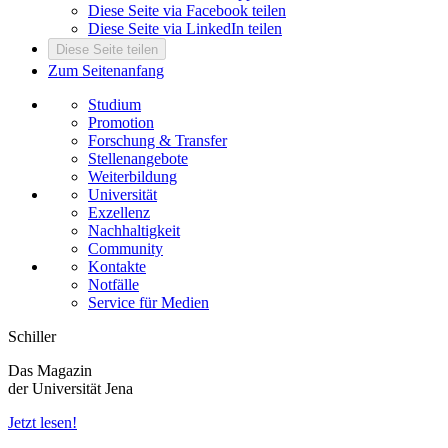
Diese Seite via Facebook teilen
Diese Seite via LinkedIn teilen
Diese Seite teilen
Zum Seitenanfang
Studium
Promotion
Forschung & Transfer
Stellenangebote
Weiterbildung
Universität
Exzellenz
Nachhaltigkeit
Community
Kontakte
Notfälle
Service für Medien
Schiller
Das Magazin
der Universität Jena
Jetzt lesen!