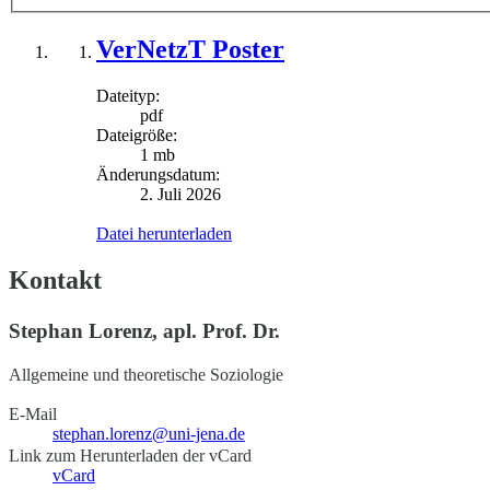
VerNetzT Poster
Dateityp:
pdf
Dateigröße:
1 mb
Änderungsdatum:
2. Juli 2026
Datei herunterladen
Kontakt
Stephan Lorenz, apl. Prof. Dr.
Allgemeine und theoretische Soziologie
E-Mail
stephan.lorenz@uni-jena.de
Link zum Herunterladen der vCard
vCard