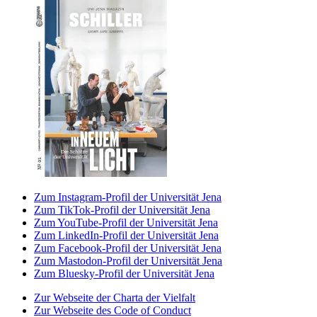
Zum Instagram-Profil der Universität Jena
Zum TikTok-Profil der Universität Jena
Zum YouTube-Profil der Universität Jena
Zum LinkedIn-Profil der Universität Jena
Zum Facebook-Profil der Universität Jena
Zum Mastodon-Profil der Universität Jena
Zum Bluesky-Profil der Universität Jena
Zur Webseite der Charta der Vielfalt
Zur Webseite des Code of Conduct