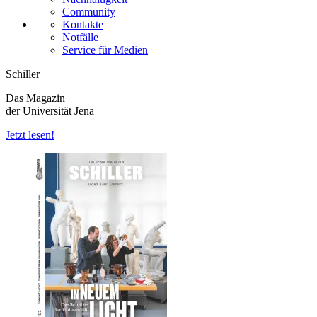
Community
Kontakte
Notfälle
Service für Medien
Schiller
Das Magazin
der Universität Jena
Jetzt lesen!